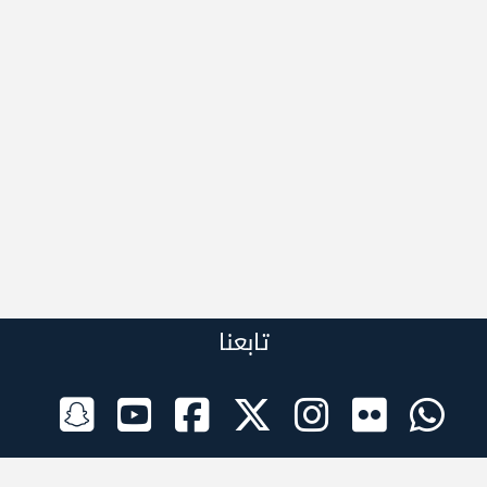
تابعنا