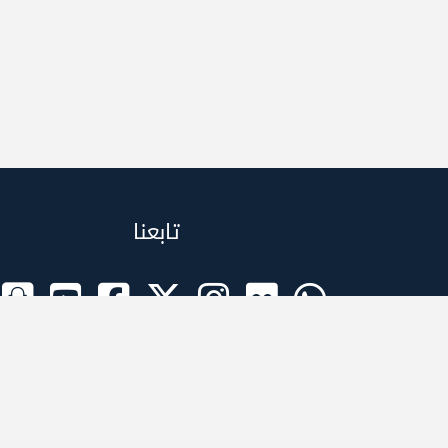
تابعنا