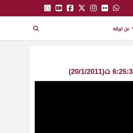
عن لبرقه