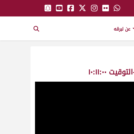
عن لبرقه