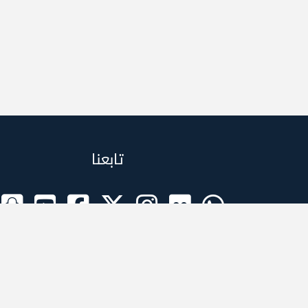
تابعنا