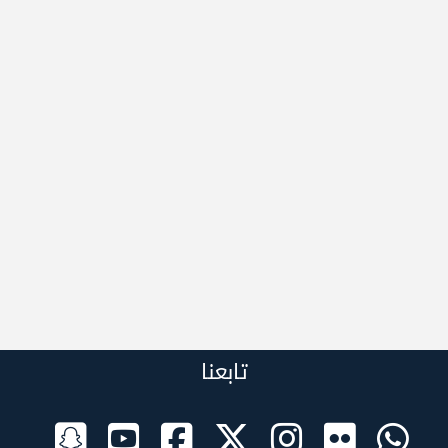
تابعنا