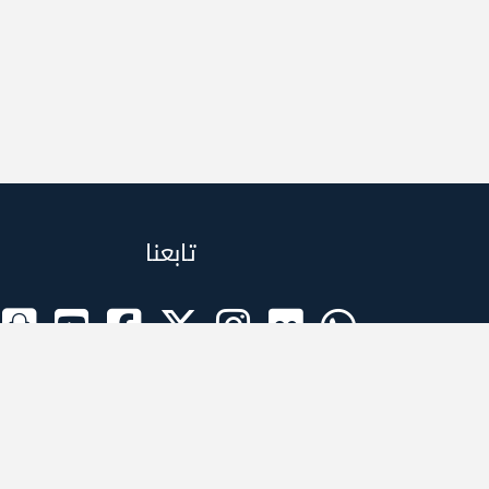
تابعنا