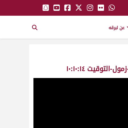
عن لبرقه