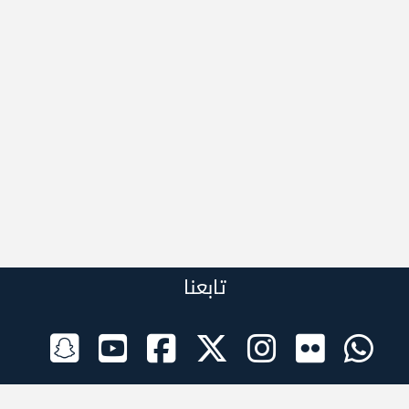
تابعنا