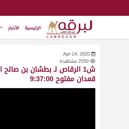
الرئيسية
الأخبار
Apr 14, 2020
2550 مشاهدة
قعدان مفتوح 9:37:00