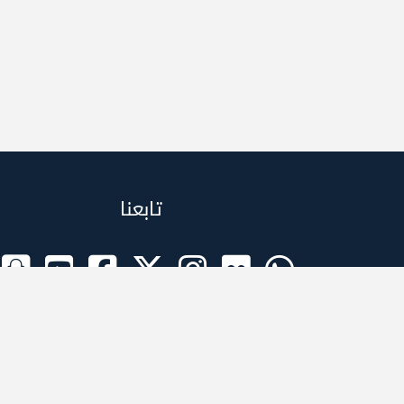
تابعنا