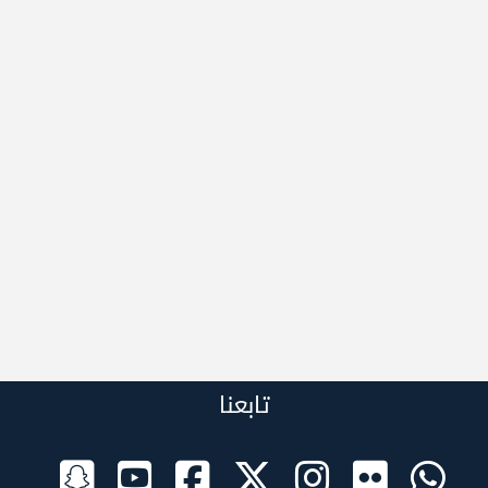
تابعنا