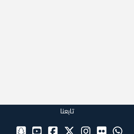
تابعنا