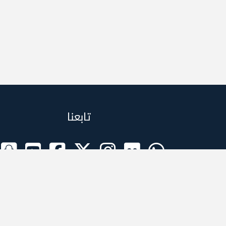
تابعنا