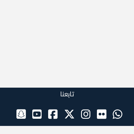
تابعنا