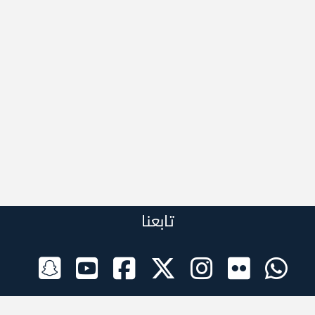
تابعنا