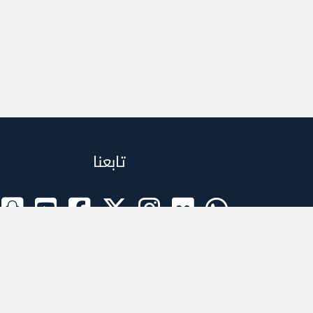
تابعنا