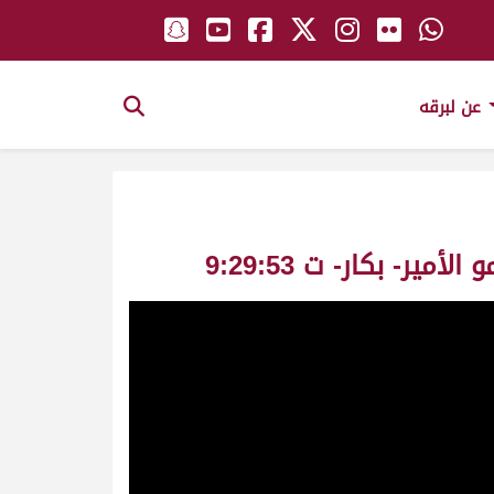
عن لبرقه