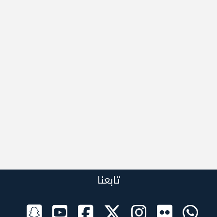
تابعنا