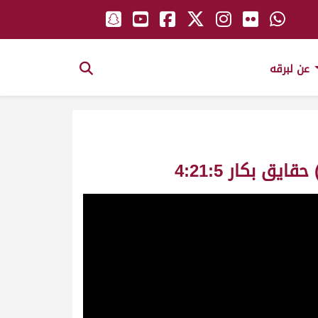
عن لبرقه