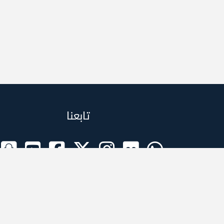
تابعنا