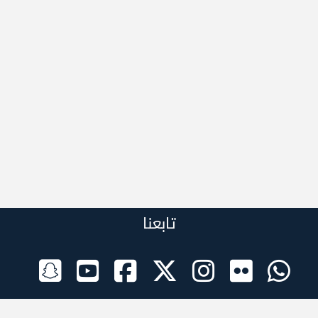
تابعنا