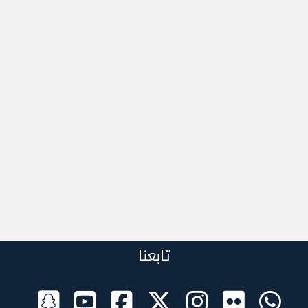
تابعنا