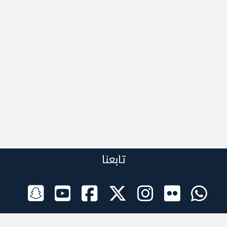
تابعنا