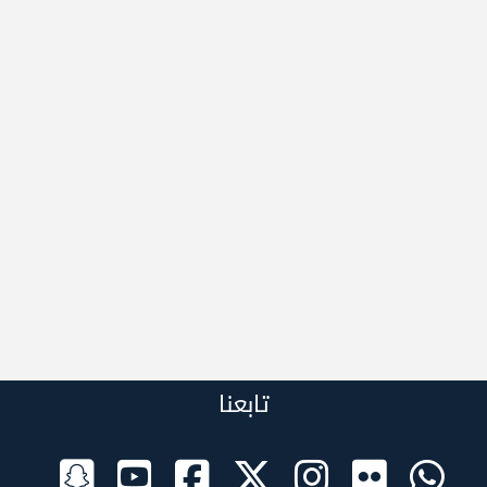
تابعنا