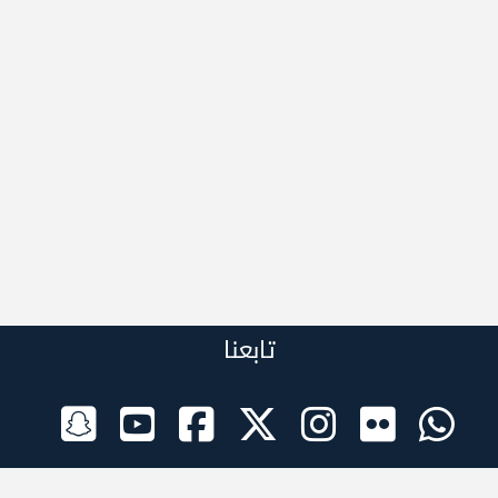
تابعنا