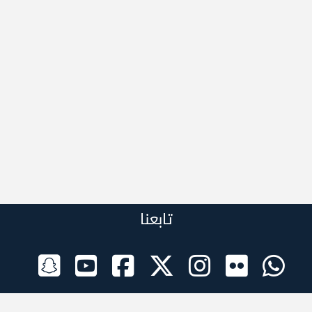
تابعنا