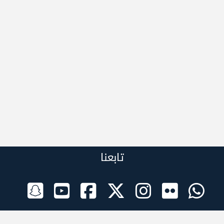
تابعنا