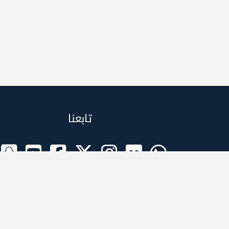
تابعنا