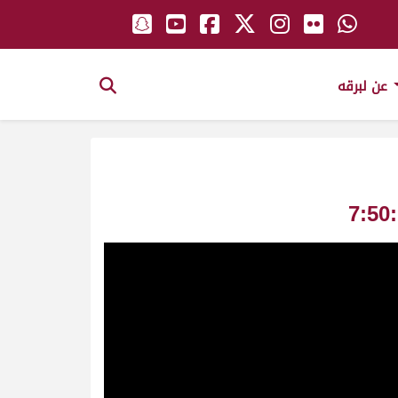
عن لبرقه