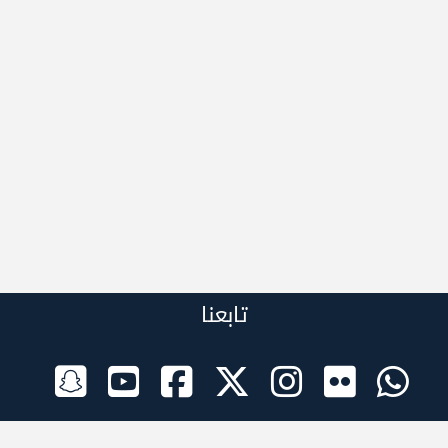
تابعنا