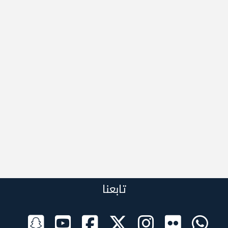
تابعنا