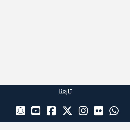
تابعنا