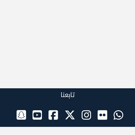
تابعنا