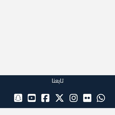
تابعنا