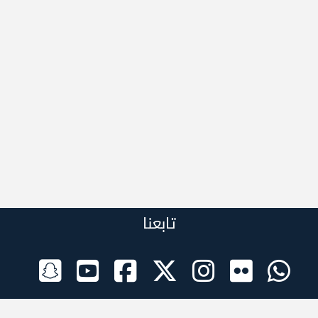
تابعنا