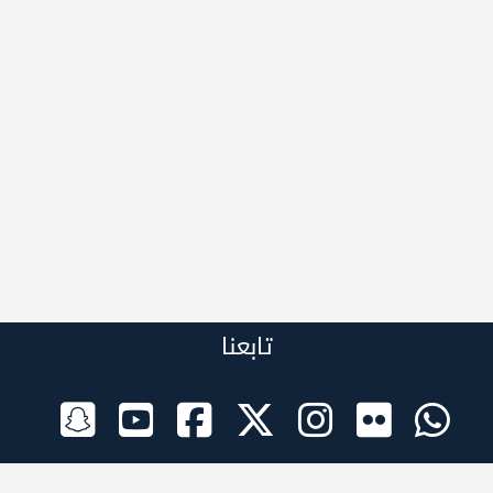
تابعنا