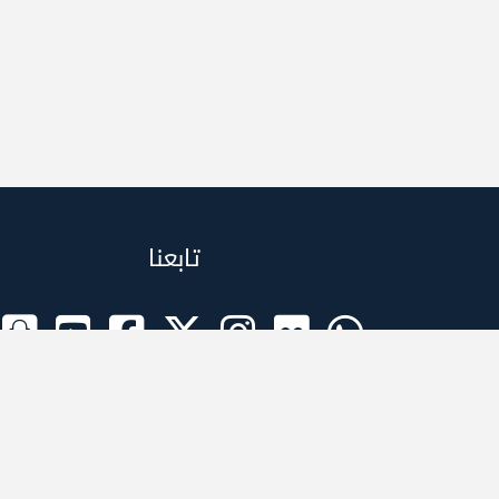
تابعنا