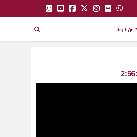
عن لبرقه