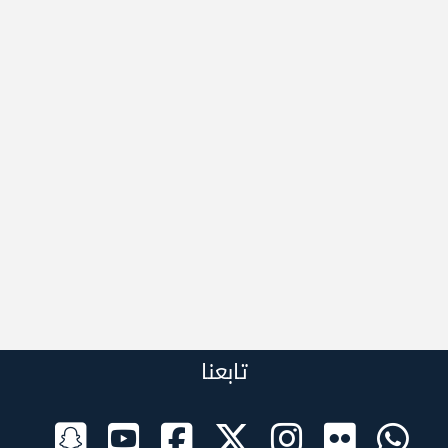
تابعنا