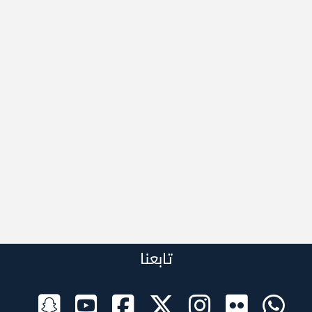
تابعنا