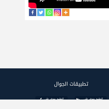
تطبيقات الجوال