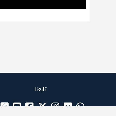
تابعنا