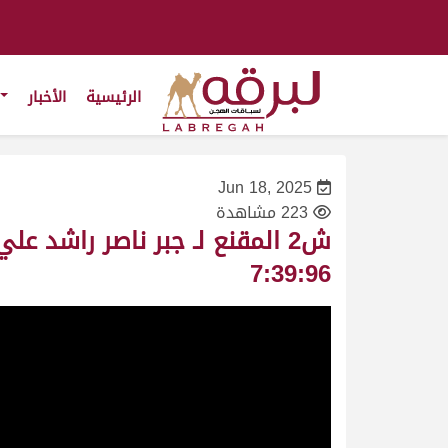
الرئيسية
الأخبار
Jun 18, 2025
223 مشاهدة
7:39:96