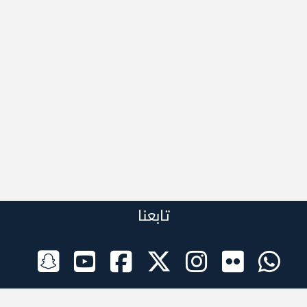
تابعنا