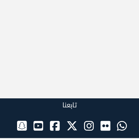
تابعنا