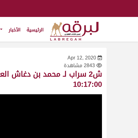
الرئيسية
الأخبار
Apr 12, 2020
2843 مشاهدة
10:17:00