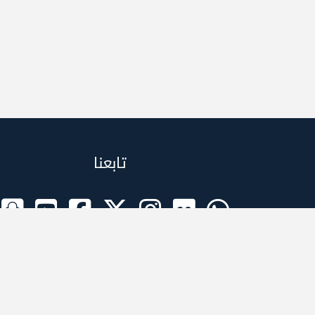
تابعنا