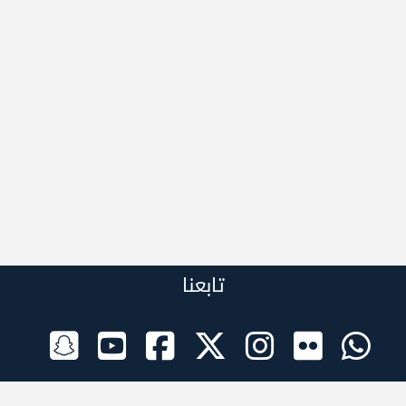
تابعنا