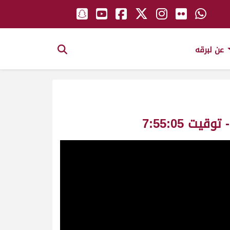
عن لبرقه