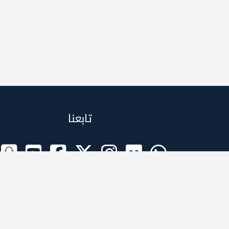
تابعنا