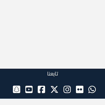
تابعنا