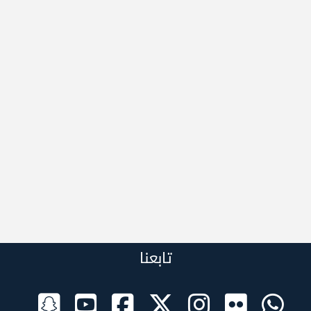
تابعنا