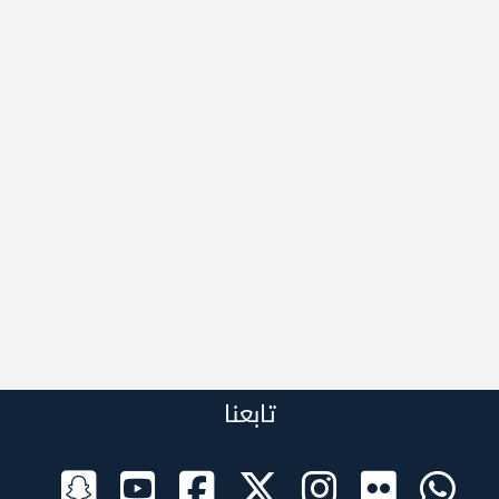
تابعنا