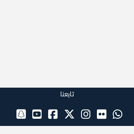
تابعنا