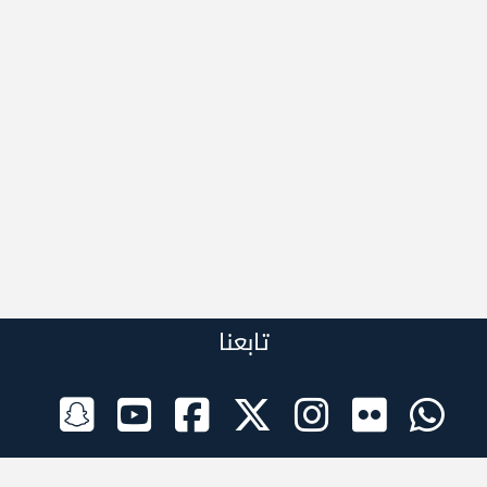
تابعنا