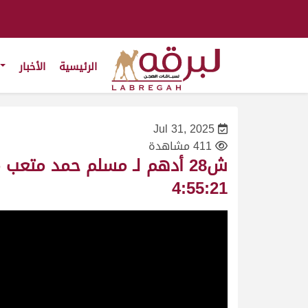
الرئيسية
الأخبار
Jul 31, 2025
411 مشاهدة
4:55:21