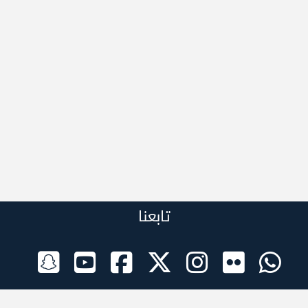
تابعنا