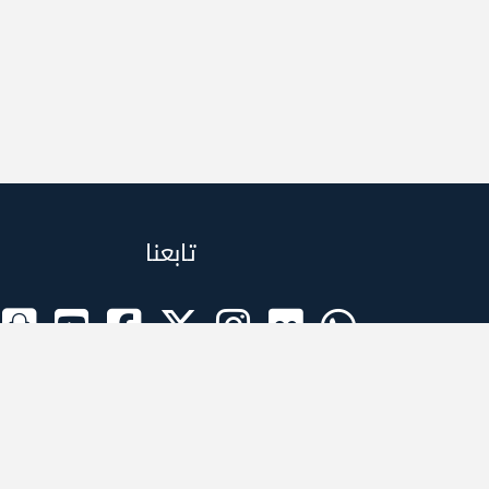
تابعنا