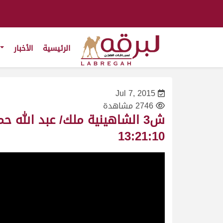
الرئيسية
الأخبار
Jul 7, 2015
2746 مشاهدة
13:21:10