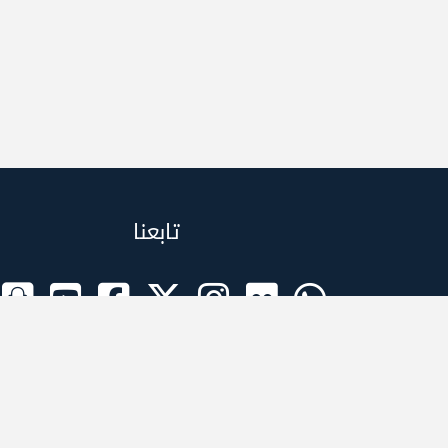
تابعنا