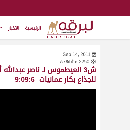
الرئيسية
الأخبار
Sep 14, 2011
3250 مشاهدة
للجذاع بكار عمانيات 9:09:6