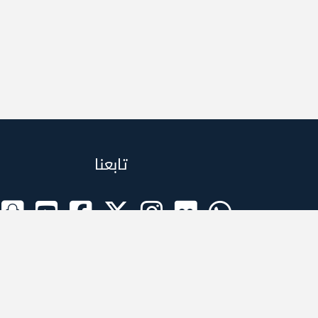
تابعنا